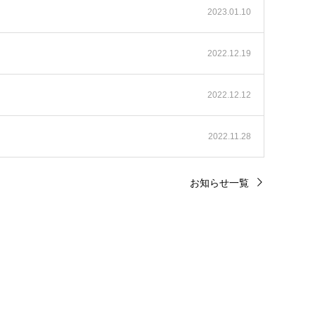
2023.01.10
2022.12.19
2022.12.12
2022.11.28
お知らせ一覧