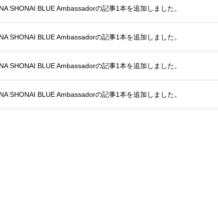
NA SHONAI BLUE Ambassadorの記事1本を追加しました。
NA SHONAI BLUE Ambassadorの記事1本を追加しました。
NA SHONAI BLUE Ambassadorの記事1本を追加しました。
NA SHONAI BLUE Ambassadorの記事1本を追加しました。