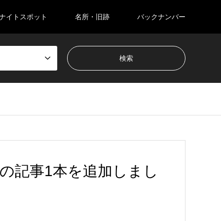
ナイトスポット
名所・旧跡
バックナンバー
sadorの記事1本を追加しまし